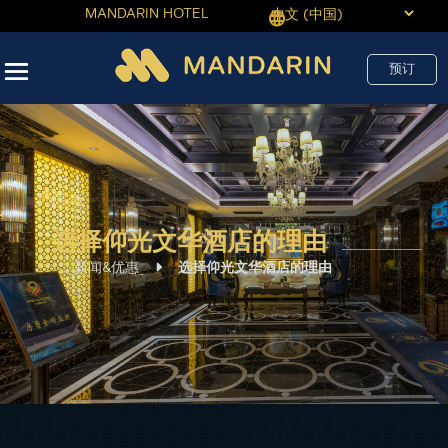
MANDARIN HOTEL
预订
选择仰光文华酒店的理由
新闻&优惠
选择仰光文华酒店的理由