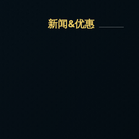
新闻&优惠