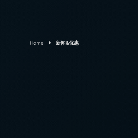
Home
新闻&优惠