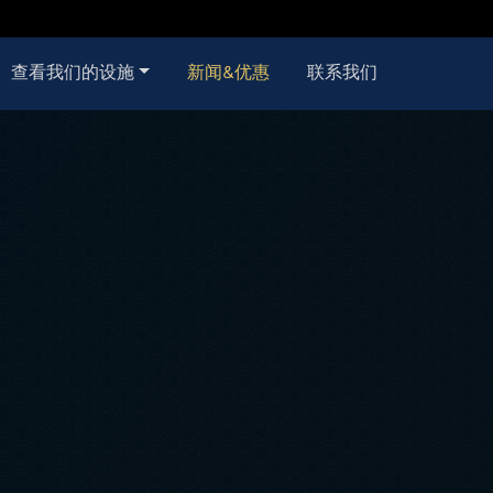
查看我们的设施
新闻&优惠
联系我们