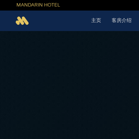
MANDARIN HOTEL
主页
客房介绍