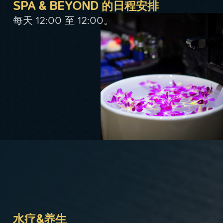
SPA & BEYOND 的日程安排
每天 12:00 至 12:00。
水疗&养生