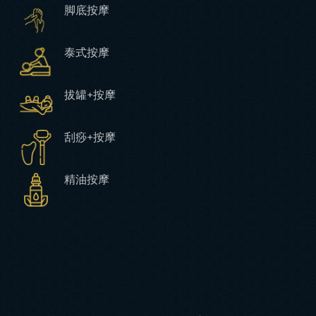
脚底按摩
泰式按摩
拔罐+按摩
刮痧+按摩
精油按摩