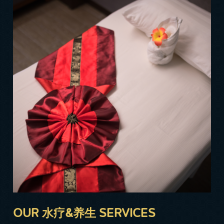
OUR 水疗&养生 SERVICES